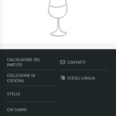
CALCOLATORE DEL
CONTATTI
PARTITO
COLLEZIONE DI
SCEGLI LINGUA
COCKTAIL
STELLE
CHI SIAMO