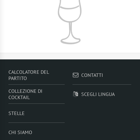
CALCOLATORE DEL
CONTATTI
PARTITO
COLLEZIONE DI
SCEGLI LINGUA
COCKTAIL
STELLE
CHI SIAMO