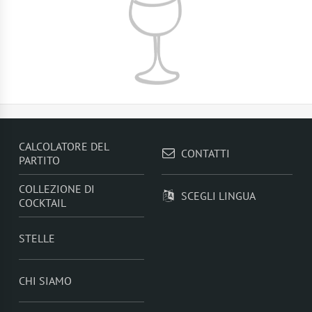
CALCOLATORE DEL
CONTATTI
PARTITO
COLLEZIONE DI
SCEGLI LINGUA
COCKTAIL
STELLE
CHI SIAMO