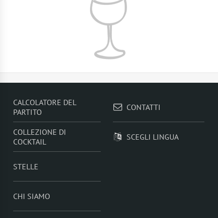
CALCOLATORE DEL
CONTATTI
PARTITO
COLLEZIONE DI
SCEGLI LINGUA
COCKTAIL
STELLE
CHI SIAMO