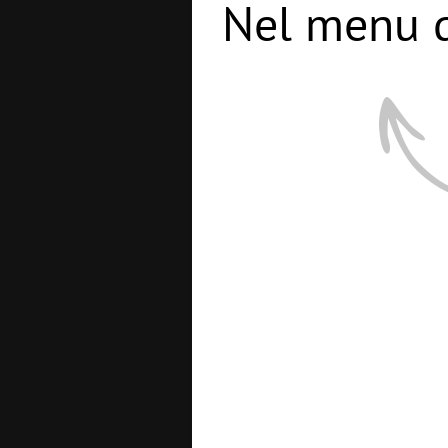
Nel menu d