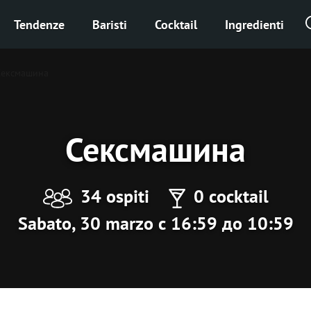
Tendenze
Baristi
Cocktail
Ingredienti
Сексмашина
Сексмашина
34 ospiti
0 cocktail
Sabato, 30 marzo с 16:59 до 10:59