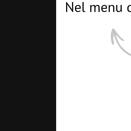
Nel menu d