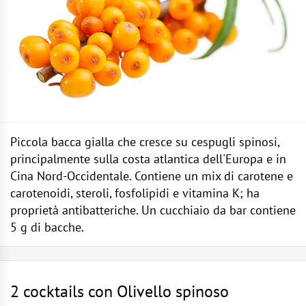
Piccola bacca gialla che cresce su cespugli spinosi,
principalmente sulla costa atlantica dell'Europa e in
Cina Nord-Occidentale. Contiene un mix di carotene e
carotenoidi, steroli, fosfolipidi e vitamina K; ha
proprietà antibatteriche. Un cucchiaio da bar contiene
5 g di bacche.
2 cocktails con Olivello spinoso