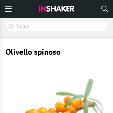
Olivello spinoso