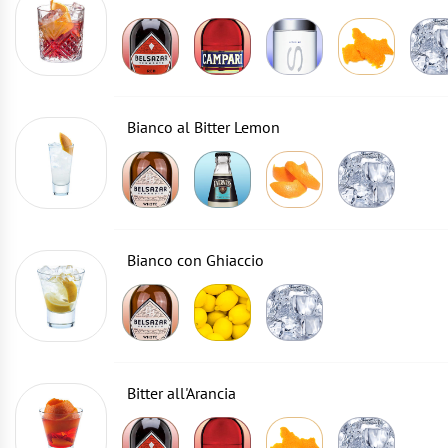
Bianco al Bitter Lemon
Bianco con Ghiaccio
Bitter all'Arancia