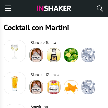
Cocktail con Martini
Bianco e Tonica
Bianco all'Arancia
Americano