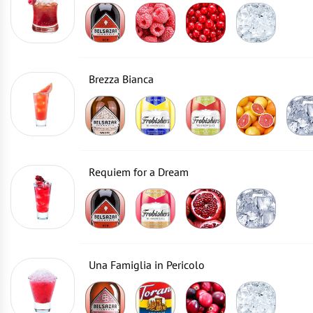
Brezza Bianca
Requiem for a Dream
Una Famiglia in Pericolo