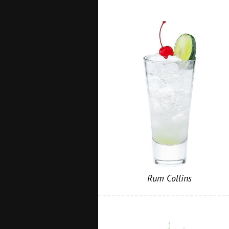
Rum Collins