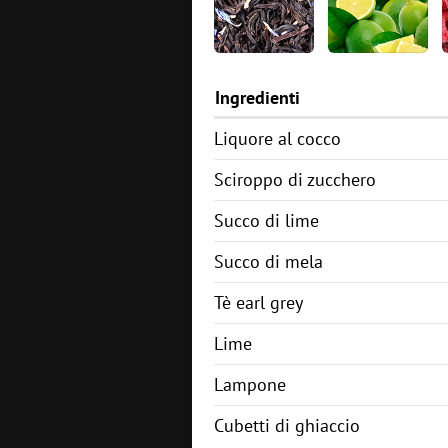
Ingredienti
Liquore al cocco
Sciroppo di zucchero
Succo di lime
Succo di mela
Tè earl grey
Lime
Lampone
Cubetti di ghiaccio