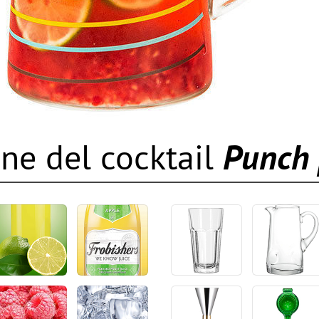
ne del cocktail
Punch 