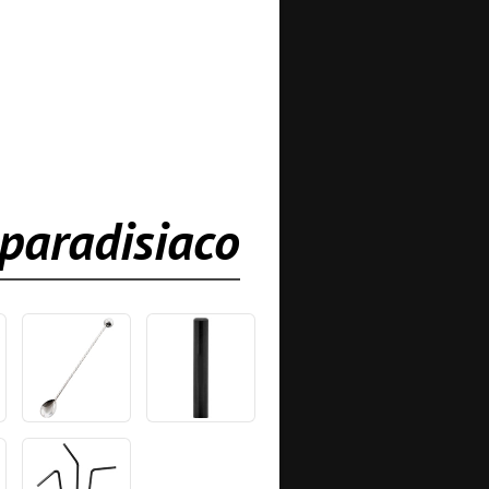
paradisiaco