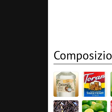
Composizio