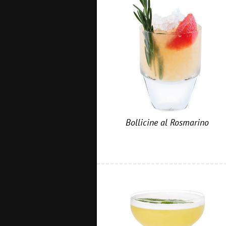
Bollicine al Rosmarino