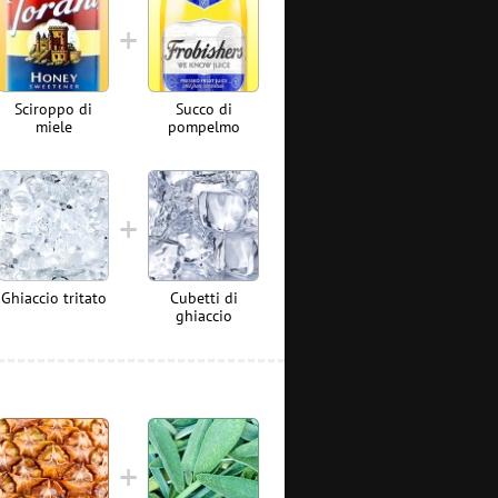
Sciroppo di
Succo di
miele
pompelmo
Ghiaccio tritato
Cubetti di
ghiaccio