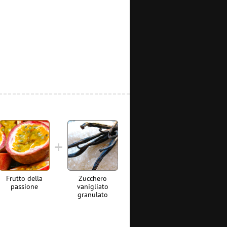
Frutto della
Zucchero
passione
vanigliato
granulato