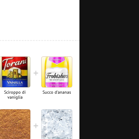
Sciroppo di
Succo d'ananas
vaniglia