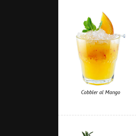
Cobbler al Mango