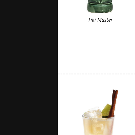
Tiki Master