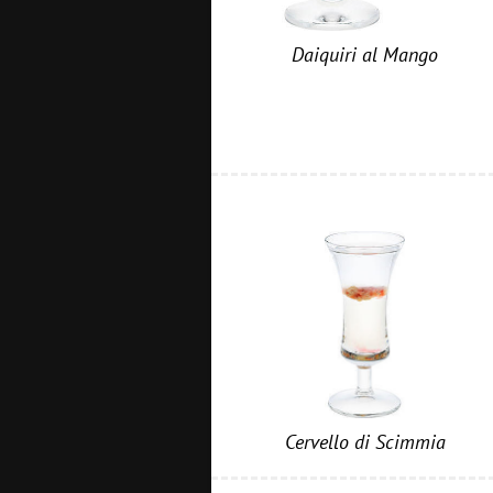
Daiquiri al Mango
Cervello di Scimmia