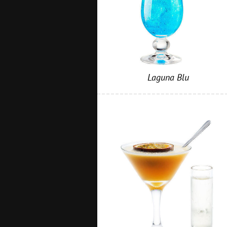
Laguna Blu