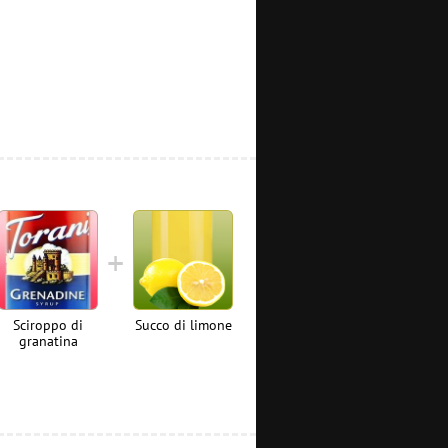
Sciroppo di
Succo di limone
granatina