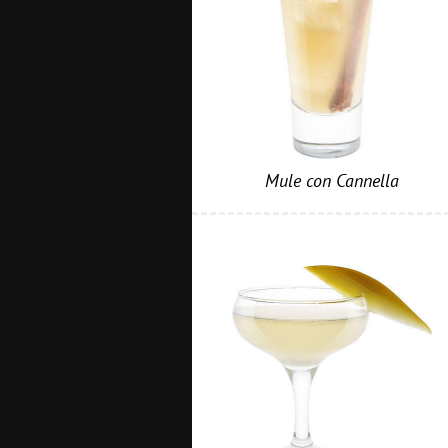
Mule con Cannella