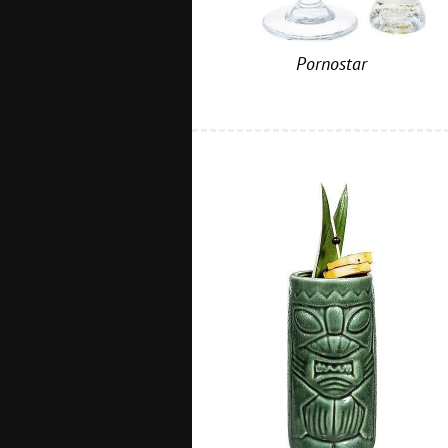
Pornostar