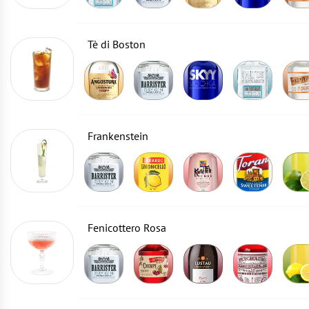
Tè di Boston
Frankenstein
Fenicottero Rosa