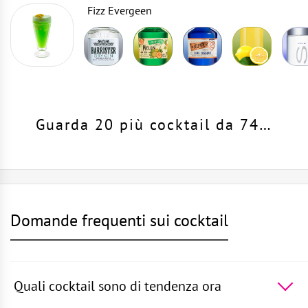
Fizz Evergeen
Guarda 20 più cocktail da 74…
Domande frequenti sui cocktail
Quali cocktail sono di tendenza ora