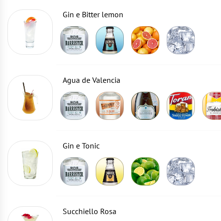
Gin e Bitter lemon
Agua de Valencia
Gin e Tonic
Succhiello Rosa