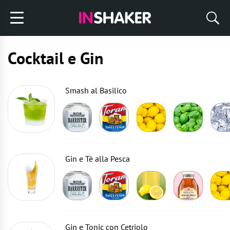
Cocktail e Gin
Smash al Basilico
Gin e Tè alla Pesca
Gin e Tonic con Cetriolo