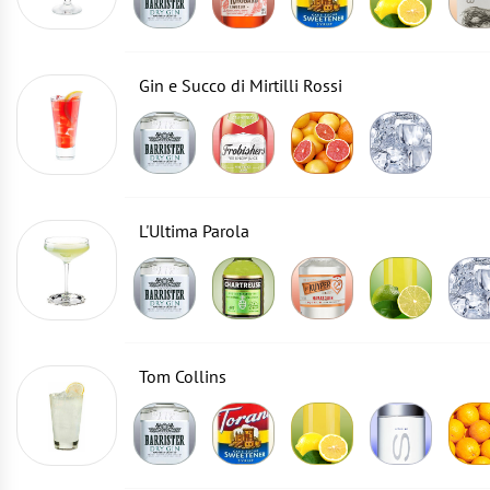
Gin e Succo di Mirtilli Rossi
L'Ultima Parola
Tom Collins